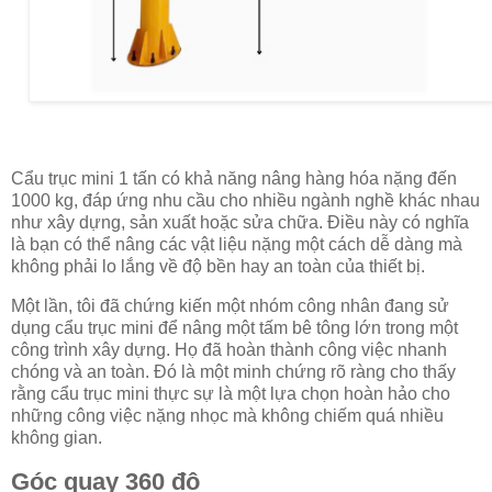
Cẩu trục mini 1 tấn có khả năng nâng hàng hóa nặng đến
1000 kg, đáp ứng nhu cầu cho nhiều ngành nghề khác nhau
như xây dựng, sản xuất hoặc sửa chữa. Điều này có nghĩa
là bạn có thể nâng các vật liệu nặng một cách dễ dàng mà
không phải lo lắng về độ bền hay an toàn của thiết bị.
Một lần, tôi đã chứng kiến một nhóm công nhân đang sử
dụng cẩu trục mini để nâng một tấm bê tông lớn trong một
công trình xây dựng. Họ đã hoàn thành công việc nhanh
chóng và an toàn. Đó là một minh chứng rõ ràng cho thấy
rằng cẩu trục mini thực sự là một lựa chọn hoàn hảo cho
những công việc nặng nhọc mà không chiếm quá nhiều
không gian.
Góc quay 360 độ