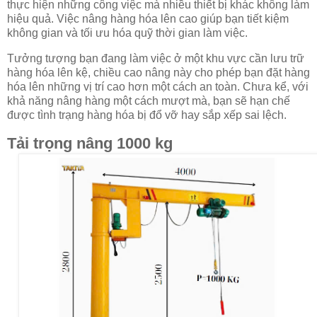
thực hiện những công việc mà nhiều thiết bị khác không làm
hiệu quả. Việc nâng hàng hóa lên cao giúp bạn tiết kiệm
không gian và tối ưu hóa quỹ thời gian làm việc.
Tưởng tượng bạn đang làm việc ở một khu vực cần lưu trữ
hàng hóa lên kệ, chiều cao nâng này cho phép bạn đặt hàng
hóa lên những vị trí cao hơn một cách an toàn. Chưa kể, với
khả năng nâng hàng một cách mượt mà, bạn sẽ hạn chế
được tình trạng hàng hóa bị đổ vỡ hay sắp xếp sai lệch.
Tải trọng nâng 1000 kg