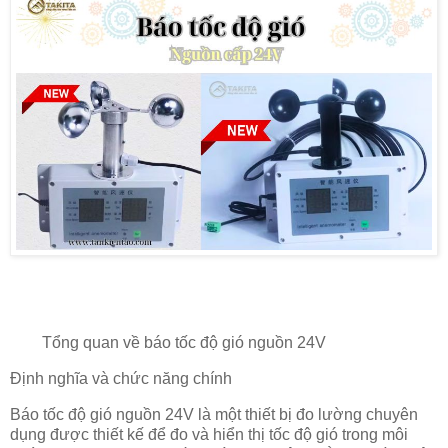
Tổng quan về báo tốc độ gió nguồn 24V
Định nghĩa và chức năng chính
Báo tốc độ gió nguồn 24V là một thiết bị đo lường chuyên
dụng được thiết kế để đo và hiển thị tốc độ gió trong môi