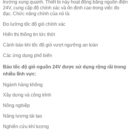
trường xung quanh. Thiết bị này hoạt động bằng nguồn điện
24V, cung cấp độ chính xác và ổn định cao trong việc đo
đạc. Chức năng chính của nó là:
Đo lường tốc độ gió chính xác
Hiển thị thông tin tức thời
Cảnh báo khi tốc độ gió vượt ngưỡng an toàn
Các ứng dụng phổ biến
Báo tốc độ gió nguồn 24V được sử dụng rộng rãi trong
nhiều lĩnh vực:
Ngành hàng không
Xây dựng và công trình
Nông nghiệp
Năng lượng tái tạo
Nghiên cứu khí tượng