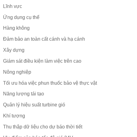
Lĩnh vực
Ứng dụng cụ thể
Hàng không
Đảm bảo an toàn cất cánh và hạ cánh
Xây dựng
Giám sát điều kiện làm việc trên cao
Nông nghiệp
Tối ưu hóa việc phun thuốc bảo vệ thực vật
Năng lượng tái tạo
Quản lý hiệu suất turbine gió
Khí tượng
Thu thập dữ liệu cho dự báo thời tiết