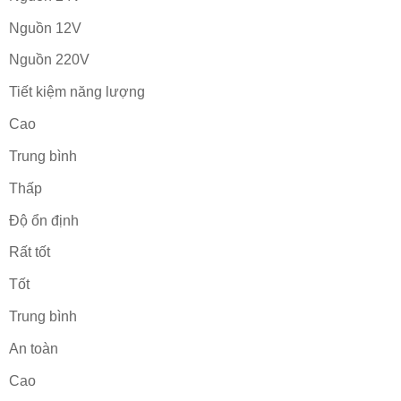
Nguồn 12V
Nguồn 220V
Tiết kiệm năng lượng
Cao
Trung bình
Thấp
Độ ổn định
Rất tốt
Tốt
Trung bình
An toàn
Cao