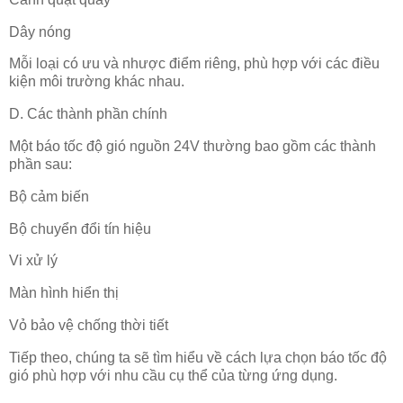
Dây nóng
Mỗi loại có ưu và nhược điểm riêng, phù hợp với các điều
kiện môi trường khác nhau.
D. Các thành phần chính
Một báo tốc độ gió nguồn 24V thường bao gồm các thành
phần sau:
Bộ cảm biến
Bộ chuyển đổi tín hiệu
Vi xử lý
Màn hình hiển thị
Vỏ bảo vệ chống thời tiết
Tiếp theo, chúng ta sẽ tìm hiểu về cách lựa chọn báo tốc độ
gió phù hợp với nhu cầu cụ thể của từng ứng dụng.