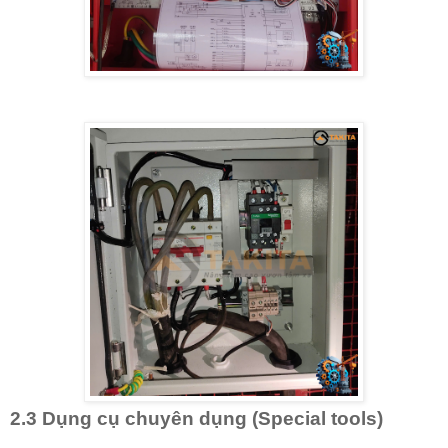
2.3 Dụng cụ chuyên dụng (Special tools)