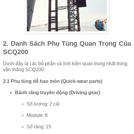
2. Danh Sách Phụ Tùng Quan Trọng Của
SCQ200
Dưới đây là các bộ phận và linh kiện quan trọng nhất trong
vận thăng SCQ200:
2.1 Phụ tùng dễ hao mòn (Quick-wear parts)
Bánh răng truyền động (Driving gear)
:
Số lượng: 2 cái
Module: 8
Số răng: 15