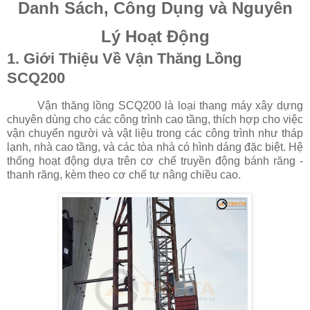
Danh Sách, Công Dụng và Nguyên
Lý Hoạt Động
1. Giới Thiệu Về Vận Thăng Lồng
SCQ200
Vận thăng lồng SCQ200 là loại thang máy xây dựng
chuyên dùng cho các công trình cao tầng, thích hợp cho việc
vận chuyển người và vật liệu trong các công trình như tháp
lạnh, nhà cao tầng, và các tòa nhà có hình dáng đặc biệt. Hệ
thống hoạt động dựa trên cơ chế truyền động bánh răng -
thanh răng, kèm theo cơ chế tự nâng chiều cao.