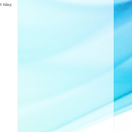
ết từng